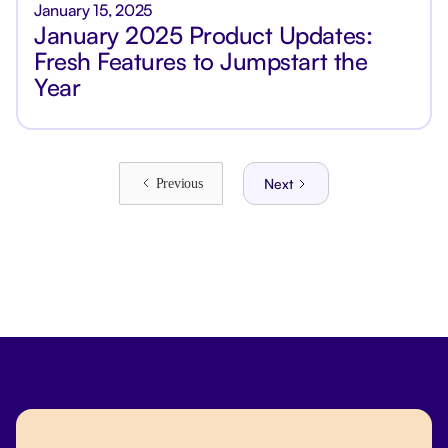
January 15, 2025
January 2025 Product Updates:
Fresh Features to Jumpstart the
Year
Next
Previous