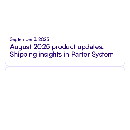
September 3, 2025
August 2025 product updates:
Shipping insights in Parter System