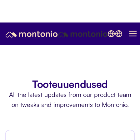
Tooteuuendused
All the latest updates from our product team
on tweaks and improvements to Montonio.