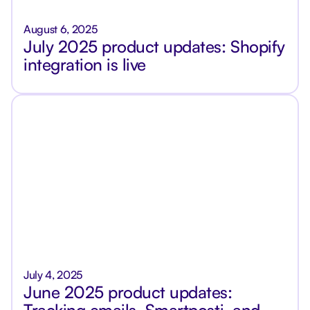
August 6, 2025
July 2025 product updates: Shopify
integration is live
July 4, 2025
June 2025 product updates:
Tracking emails, Smartposti, and