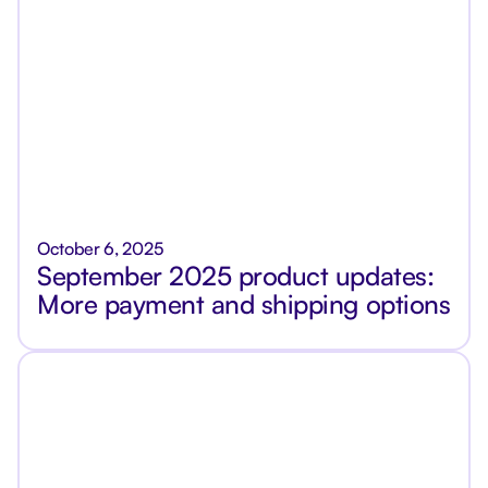
October 6, 2025
September 2025 product updates:
More payment and shipping options