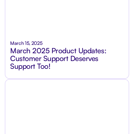
March 15, 2025
March 2025 Product Updates:
Customer Support Deserves
Support Too!