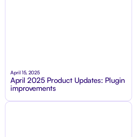
April 15, 2025
April 2025 Product Updates: Plugin
improvements