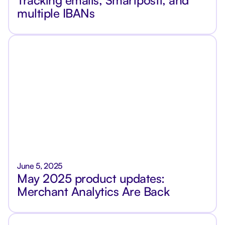
multiple IBANs
June 5, 2025
May 2025 product updates:
Merchant Analytics Are Back