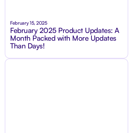
February 15, 2025
February 2025 Product Updates: A
Month Packed with More Updates
Than Days!