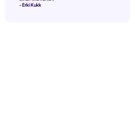
- Erki Kukk