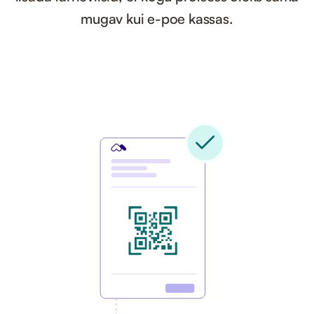
mugav kui e-poe kassas.