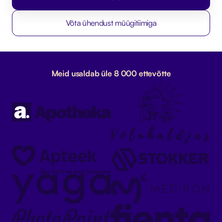
Võta ühendust müügitiimiga
Meid usaldab üle 8 000 ettevõtte