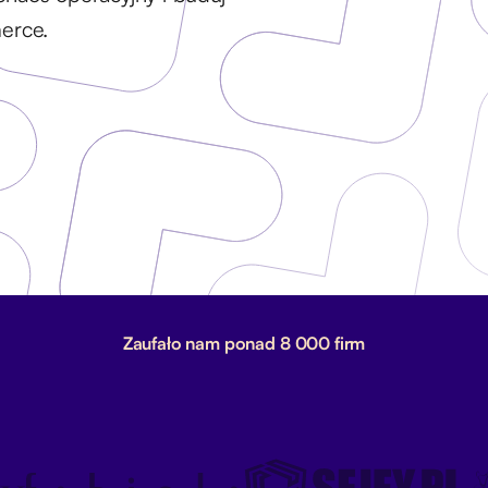
erce.
Zaufało nam ponad 8 000 firm