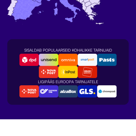
SISALDAB POPULAARSEID KOHALIKKE TARNIJAID
LIGIPÄÄS EUROOPA TARNIJATELE