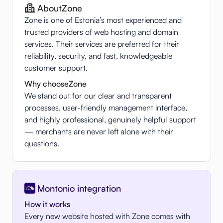
About
Zone
Zone is one of Estonia’s most experienced and
trusted providers of web hosting and domain
services. Their services are preferred for their
reliability, security, and fast, knowledgeable
customer support.
Why choose
Zone
We stand out for our clear and transparent
processes, user-friendly management interface,
and highly professional, genuinely helpful support
— merchants are never left alone with their
questions.
Montonio integration
How it works
Every new website hosted with Zone comes with