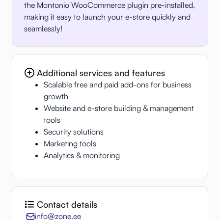
the Montonio WooCommerce plugin pre-installed,
making it easy to launch your e-store quickly and
seamlessly!
Additional services and features
Scalable free and paid add-ons for business
growth
Website and e-store building & management
tools
Security solutions
Marketing tools
Analytics & monitoring
Contact details
info@zone.ee