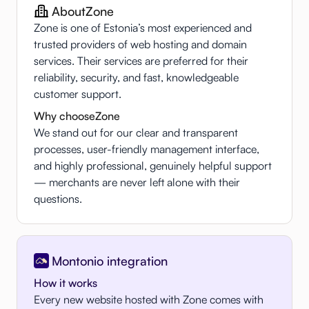
About
Zone
Zone is one of Estonia’s most experienced and
trusted providers of web hosting and domain
services. Their services are preferred for their
reliability, security, and fast, knowledgeable
customer support.
Why choose
Zone
We stand out for our clear and transparent
processes, user-friendly management interface,
and highly professional, genuinely helpful support
— merchants are never left alone with their
questions.
Montonio integration
How it works
Every new website hosted with Zone comes with