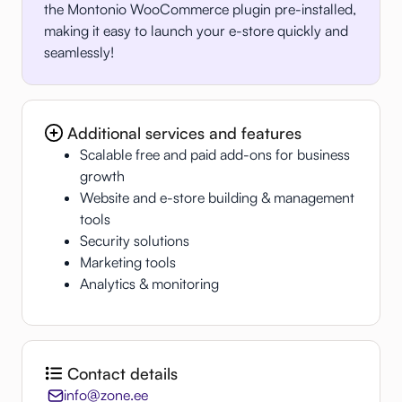
the Montonio WooCommerce plugin pre-installed,
making it easy to launch your e-store quickly and
seamlessly!
Additional services and features
Scalable free and paid add-ons for business
growth
Website and e-store building & management
tools
Security solutions
Marketing tools
Analytics & monitoring
Contact details
info@zone.ee