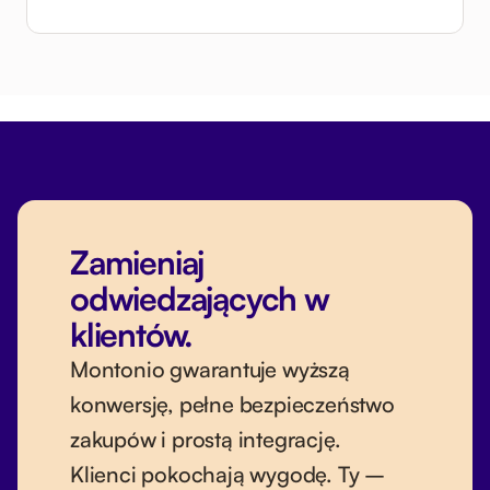
Zamieniaj
odwiedzających w
klientów.
Montonio gwarantuje wyższą
konwersję, pełne bezpieczeństwo
zakupów i prostą integrację.
Klienci pokochają wygodę. Ty –