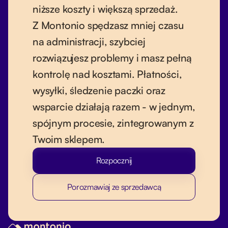
niższe koszty i większą sprzedaż.
Z Montonio spędzasz mniej czasu
na administracji, szybciej
rozwiązujesz problemy i masz pełną
kontrolę nad kosztami. Płatności,
wysyłki, śledzenie paczki oraz
wsparcie działają razem - w jednym,
spójnym procesie, zintegrowanym z
Twoim sklepem.
Rozpocznij
Porozmawiaj ze sprzedawcą