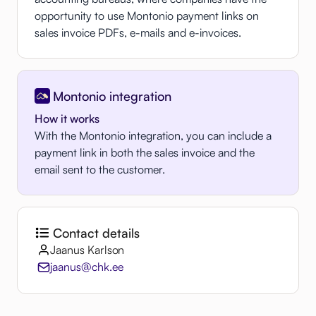
opportunity to use Montonio payment links on
sales invoice PDFs, e-mails and e-invoices.
Montonio integration
How it works
With the Montonio integration, you can include a
payment link in both the sales invoice and the
email sent to the customer.
Contact details
Jaanus Karlson
jaanus@chk.ee