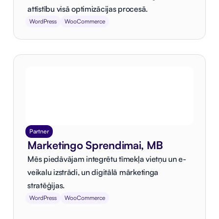
attīstību visā optimizācijas procesā.
WordPress
WooCommerce
Partner
Marketingo Sprendimai, MB
Mēs piedāvājam integrētu tīmekļa vietņu un e-
veikalu izstrādi, un digitālā mārketinga
stratēģijas.
WordPress
WooCommerce