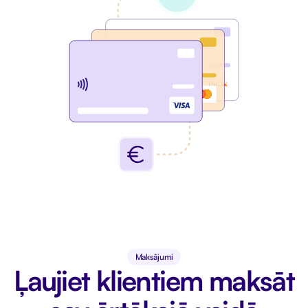
Maksājumi
Ļaujiet klientiem maksāt