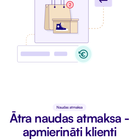
Naudas atmaksa
Ātra naudas atmaksa -
apmierināti klienti