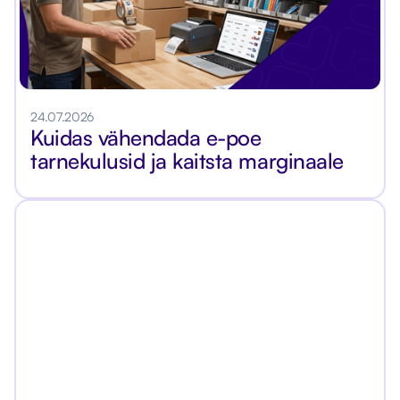
24.07.2026
Kuidas vähendada e-poe
tarnekulusid ja kaitsta marginaale