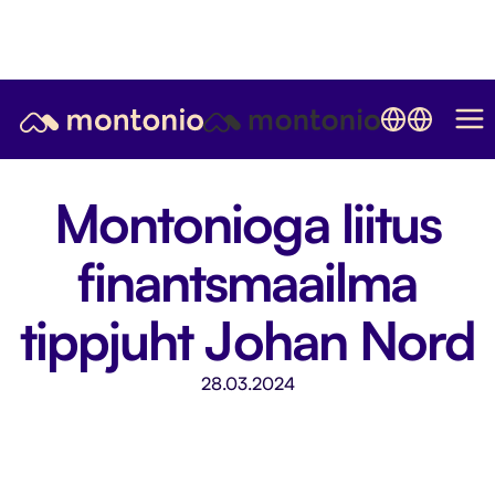
Montonioga liitus
finantsmaailma
tippjuht Johan Nord
28.03.2024