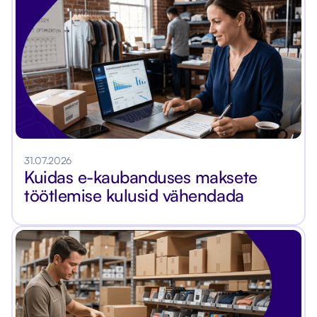
31.07.2026
Kuidas e-kaubanduses maksete
töötlemise kulusid vähendada