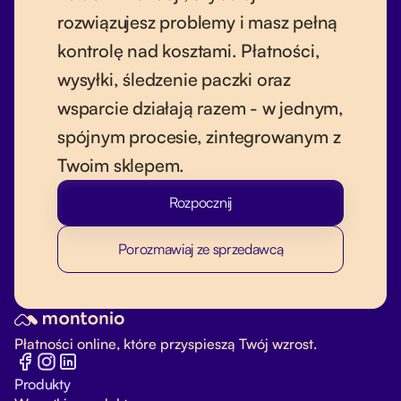
rozwiązujesz problemy i masz pełną
kontrolę nad kosztami. Płatności,
wysyłki, śledzenie paczki oraz
wsparcie działają razem - w jednym,
spójnym procesie, zintegrowanym z
Twoim sklepem.
Rozpocznij
Porozmawiaj ze sprzedawcą
Płatności online, które przyspieszą Twój wzrost.
Produkty