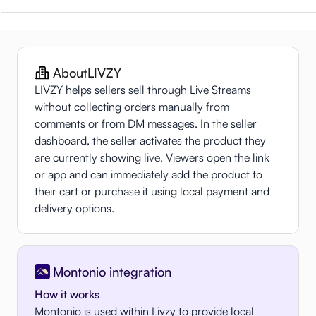
About
LIVZY
LIVZY helps sellers sell through Live Streams
without collecting orders manually from
comments or from DM messages. In the seller
dashboard, the seller activates the product they
are currently showing live. Viewers open the link
or app and can immediately add the product to
their cart or purchase it using local payment and
delivery options.
Montonio integration
How it works
Montonio is used within Livzy to provide local