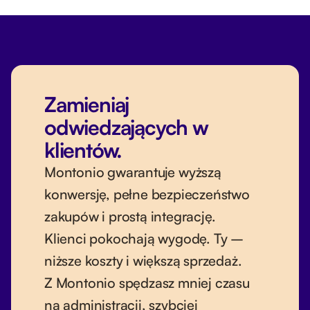
Zamieniaj
odwiedzających w
klientów.
Montonio gwarantuje wyższą
konwersję, pełne bezpieczeństwo
zakupów i prostą integrację.
Klienci pokochają wygodę. Ty –
niższe koszty i większą sprzedaż.
Z Montonio spędzasz mniej czasu
na administracji, szybciej