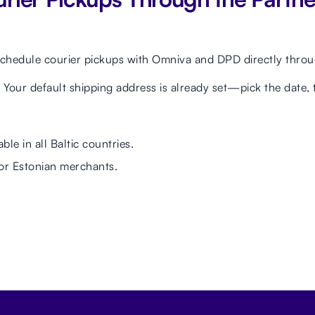
chedule courier pickups with Omniva and DPD directly throu
: Your default shipping address is already set—pick the date,
ble in all Baltic countries.
r Estonian merchants.