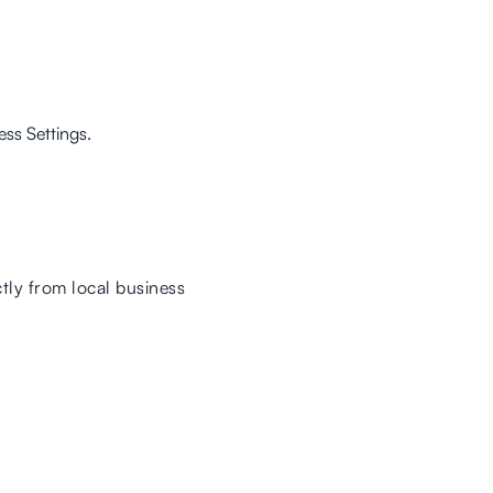
ss Settings.
tly from local business